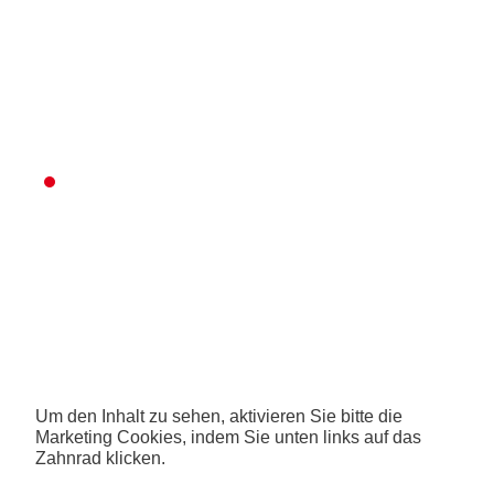
Um den Inhalt zu sehen, aktivieren Sie bitte die
Marketing Cookies, indem Sie unten links auf das
Zahnrad klicken.