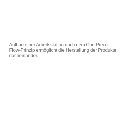
Aufbau einer Arbeitsstation nach dem One-Piece-
Flow-Prinzip ermöglicht die Herstellung der Produkte
nacheinander.