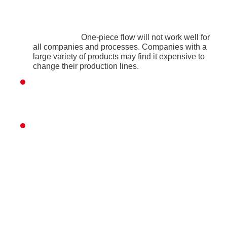
One-piece flow will not work well for
all companies and processes. Companies with a
large variety of products may find it expensive to
change their production lines.