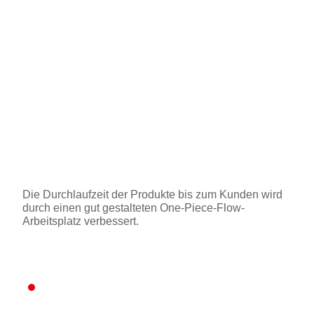
Die Durchlaufzeit der Produkte bis zum Kunden wird
durch einen gut gestalteten One-Piece-Flow-
Arbeitsplatz verbessert.