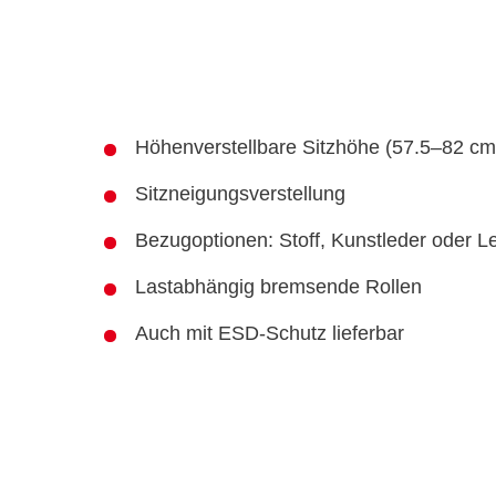
Höhenverstellbare Sitzhöhe (57.5–82 cm
Sitzneigungsverstellung
Bezugoptionen: Stoff, Kunstleder oder L
Lastabhängig bremsende Rollen
Auch mit ESD-Schutz lieferbar