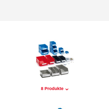
8 Produkte