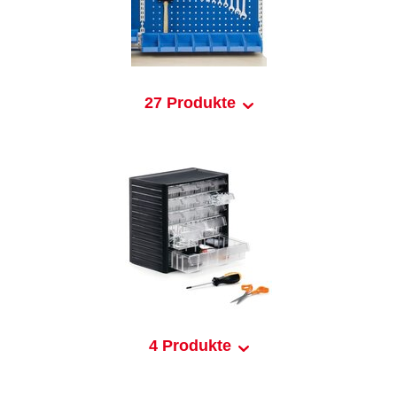
27 Produkte
4 Produkte