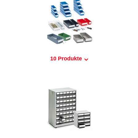
10 Produkte