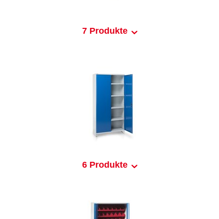
7 Produkte
6 Produkte