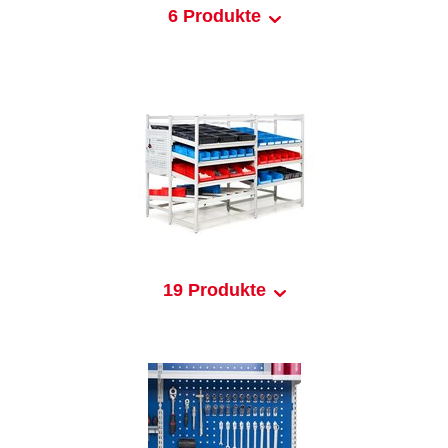
6 Produkte
19 Produkte