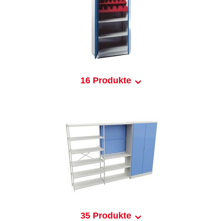
16 Produkte
35 Produkte