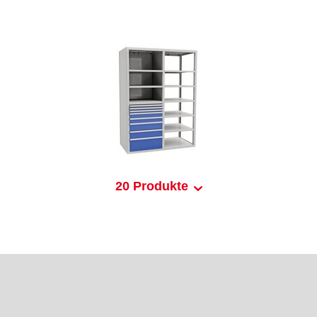
20 Produkte