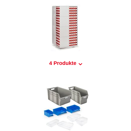
4 Produkte