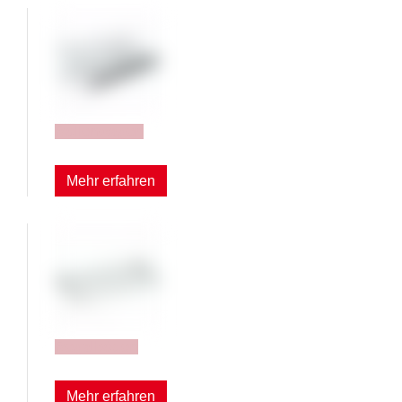
Rollenwagen
Mehr erfahren
Regalböden
Mehr erfahren