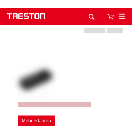
Powerstationen und Batteriesets
Mehr erfahren