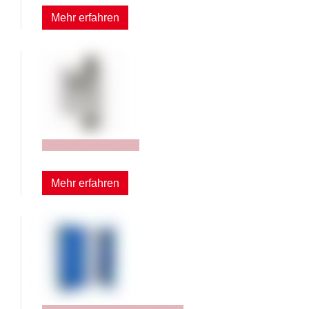
Mehr erfahren
Ordnungssysteme
Mehr erfahren