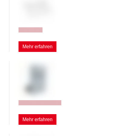
Unterteiler
Mehr erfahren
Dokumentenhalter
Mehr erfahren