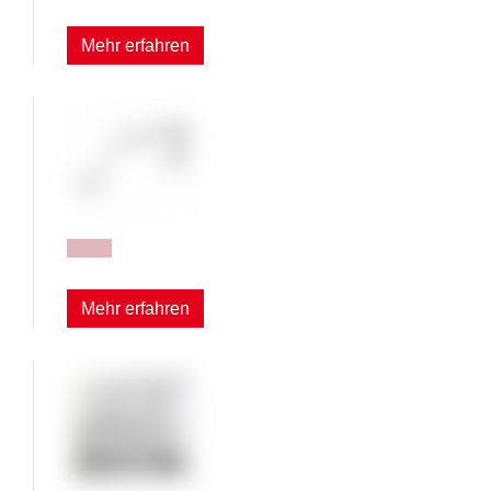
Mehr erfahren
Griffe
Mehr erfahren