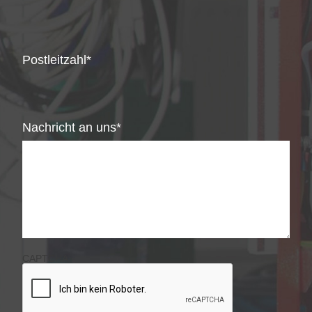
Postleitzahl
Nachricht an uns
CAPTCHA