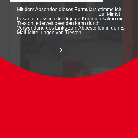
Mit dem Absenden dieses Formulars stimme ich
zu. Mir ist
bekannt, dass ich die digitale Kommunikation mit
Treston jederzeit beenden kann durch
Verwendung des Links zum Abbestellen in den E-
Mail-Mitteilungen von Treston.