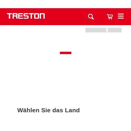
Wählen Sie das Land