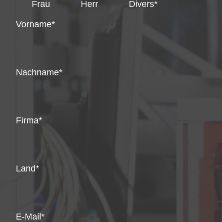
Frau
Herr
Divers
Vorname
Nachname
Firma
Land
E-Mail