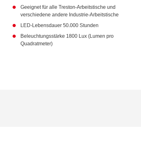
Geeignet für alle Treston-Arbeitstische und
verschiedene andere Industrie-Arbeitstische
LED-Lebensdauer 50.000 Stunden
Beleuchtungsstärke 1800 Lux (Lumen pro
Quadratmeter)