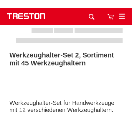
Werkzeughalter-Set 2, Sortiment
mit 45 Werkzeughaltern
Werkzeughalter-Set für Handwerkzeuge
mit 12 verschiedenen Werkzeughaltern.