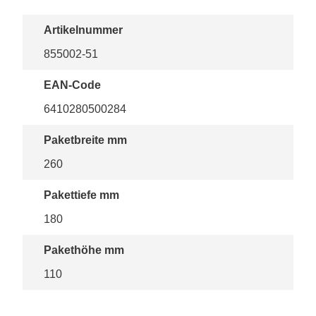
Artikelnummer
855002-51
EAN-Code
6410280500284
Paketbreite mm
260
Pakettiefe mm
180
Pakethöhe mm
110