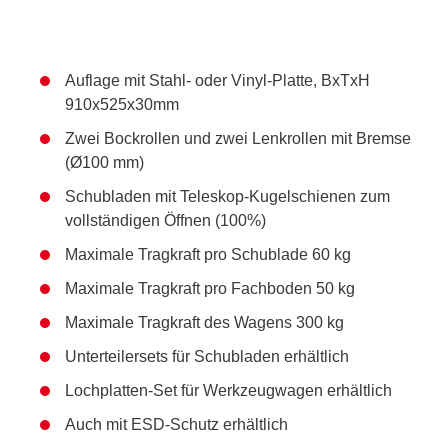
Auflage mit Stahl- oder Vinyl-Platte, BxTxH
910x525x30mm
Zwei Bockrollen und zwei Lenkrollen mit Bremse
(Ø100 mm)
Schubladen mit Teleskop-Kugelschienen zum
vollständigen Öffnen (100%)
Maximale Tragkraft pro Schublade 60 kg
Maximale Tragkraft pro Fachboden 50 kg
Maximale Tragkraft des Wagens 300 kg
Unterteilersets für Schubladen erhältlich
Lochplatten-Set für Werkzeugwagen erhältlich
Auch mit ESD-Schutz erhältlich