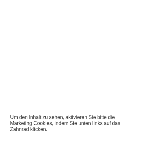
Um den Inhalt zu sehen, aktivieren Sie bitte die
Marketing Cookies, indem Sie unten links auf das
Zahnrad klicken.