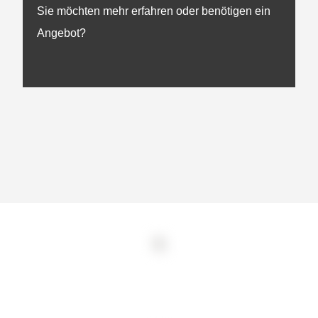
Sie möchten mehr erfahren oder benötigen ein
Angebot?